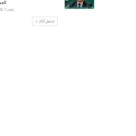
الجد
غشت 7, 2026
تحميل أكثر