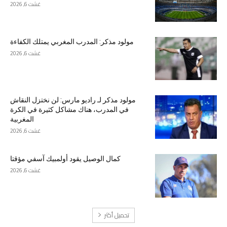
غشت 6, 2026
مولود مذكر: المدرب المغربي يمتلك الكفاءة
غشت 6, 2026
مولود مذكر لـ راديو مارس: لن نختزل النقاش
في المدرب، هناك مشاكل كثيرة في الكرة
المغربية
غشت 6, 2026
كمال الوصيل يقود أولمبيك آسفي مؤقتا
غشت 6, 2026
تحميل أكثر