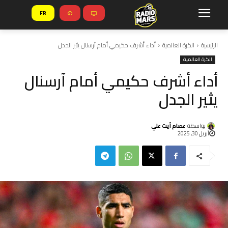
FR
الرئيسية
الكرة العالمية
أداء أشرف حكيمي أمام آرسنال يثير الجدل
الكرة العالمية
أداء أشرف حكيمي أمام آرسنال
يثير الجدل
بواسطة
عصام أيت علي
أبريل 30, 2025