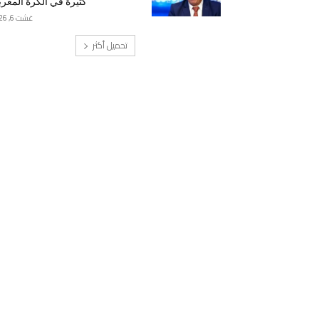
كثيرة في الكرة المغرب
غشت 6, 2026
تحميل أكثر