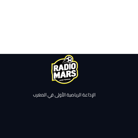
الإذاعة الرياضية الأولى في المغرب