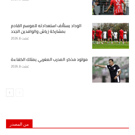
الوداد يستأنف استعدادته للموسم القادم
بمشاركة زياش والوافدين الجدد
غشت 6, 2026
مولود مذكر: المدرب المغربي يمتلك الكفاءة
غشت 6, 2026
من المصدر