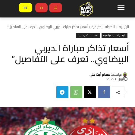
FR
الرئيسية
البطولة الإحترافية
أسعار تذاكر مباراة الديربي البيضاوي.. تعرف على التفاصيل"
البطولة الإحترافية
مسابقات وطنية
أسعار تذاكر مباراة الديربي
البيضاوي.. تعرف على التفاصيل”
بواسطة
عصام أيت علي
أبريل 8, 2025