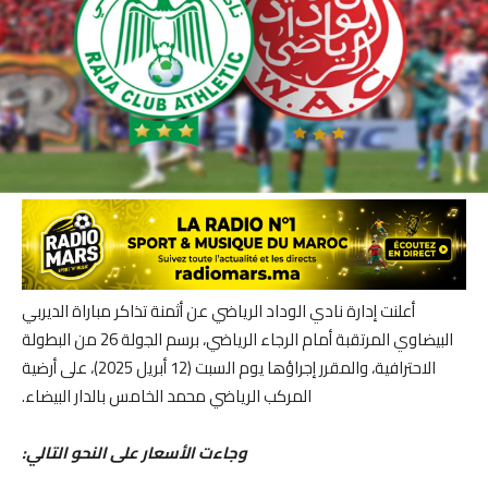
أعلنت إدارة نادي الوداد الرياضي عن أثمنة تذاكر مباراة الديربي
البيضاوي المرتقبة أمام الرجاء الرياضي، برسم الجولة 26 من البطولة
الاحترافية، والمقرر إجراؤها يوم السبت (12 أبريل 2025)، على أرضية
المركب الرياضي محمد الخامس بالدار البيضاء.
وجاءت الأسعار على النحو التالي: