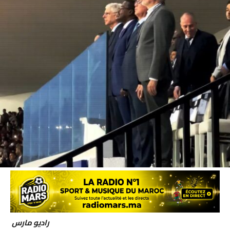
راديو مارس