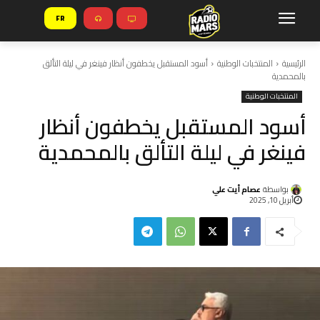
FR
الرئيسية
المنتخبات الوطنية
أسود المستقبل يخطفون أنظار فينغر في ليلة التألق
بالمحمدية
المنتخبات الوطنية
أسود المستقبل يخطفون أنظار
فينغر في ليلة التألق بالمحمدية
بواسطة
عصام أيت علي
أبريل 10, 2025