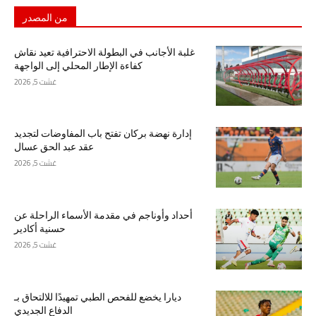
من المصدر
غلبة الأجانب في البطولة الاحترافية تعيد نقاش
كفاءة الإطار المحلي إلى الواجهة
غشت 5, 2026
إدارة نهضة بركان تفتح باب المفاوضات لتجديد
عقد عبد الحق عسال
غشت 5, 2026
أحداد وأوناجم في مقدمة الأسماء الراحلة عن
حسنية أكادير
غشت 5, 2026
ديارا يخضع للفحص الطبي تمهيدًا للالتحاق بـ
الدفاع الجديدي