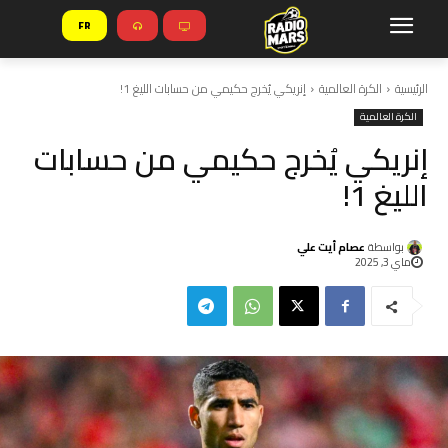
FR
الرئيسية
الكرة العالمية
إنريكي يُخرج حكيمي من حسابات الليغ 1!
الكرة العالمية
إنريكي يُخرج حكيمي من حسابات
الليغ 1!
بواسطة
عصام أيت علي
ماي 3, 2025