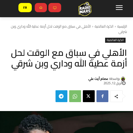
FR
الرئيسية
الكرة العالمية
الأهلي في سباق مع الوقت لحل أزمة عطية الله وداري وبن
شرقي
الكرة العالمية
الأهلي في سباق مع الوقت لحل
أزمة عطية الله وداري وبن شرقي
بواسطة
عصام أيت علي
أبريل 12, 2025