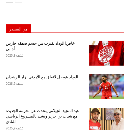
من المصدر
خاص| الوداد يقترب من حسم صفقة حارس
أجنبي
غشت 9, 2026
الوداد يتوصل لاتفاق مع الأردني نزار الرشدان
غشت 9, 2026
عبد المجيد الجيلاني يتحدث عن تجربته الجديدة
مع شباب بن جرير ويشيد بالمشروع الرياضي
للنادي
غشت 9, 2026