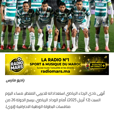
راديو مارس
أنهى نادي الرجاء الرياضي استعداداته للديربي المنتظر، مساء اليوم
السبت (12 أبريل 2025)، أمام الوداد الرياضي، برسم الجولة 26 من
منافسات البطولة الوطنية الاحترافية (إنوي).