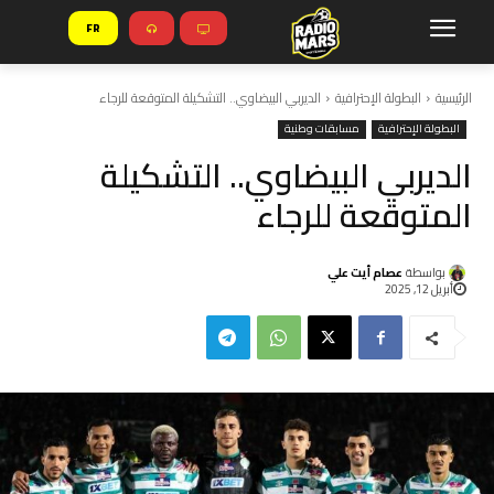
FR
الرئيسية
البطولة الإحترافية
الديربي البيضاوي.. التشكيلة المتوقعة للرجاء
البطولة الإحترافية
مسابقات وطنية
الديربي البيضاوي.. التشكيلة
المتوقعة للرجاء
بواسطة
عصام أيت علي
أبريل 12, 2025