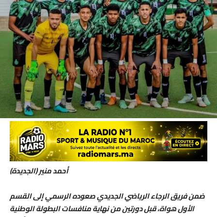
أحمد منير (الجديدة)
ضمن فريق الرجاء الرياضي الجديدي صعوده الرسمي إلى القسم
الأول هواة، قبل دورتين من نهاية منافسات البطولة الوطنية