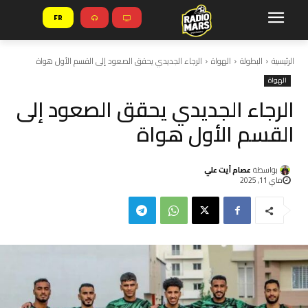
FR
الرئيسية
البطولة
الهواة
الرجاء الجديدي يحقق الصعود إلى القسم الأول هواة
الهواة
الرجاء الجديدي يحقق الصعود إلى
القسم الأول هواة
بواسطة
عصام أيت علي
ماي 11, 2025