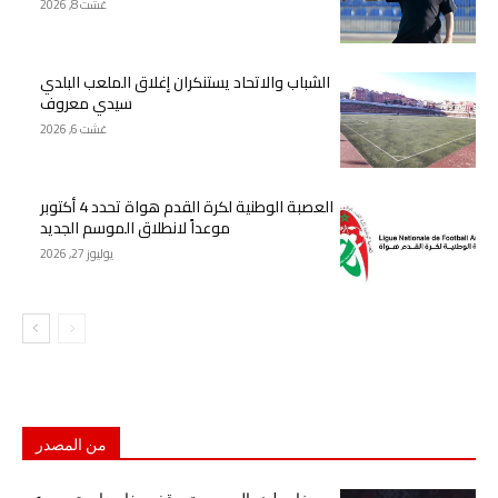
غشت 8, 2026
الشباب والاتحاد يستنكران إغلاق الملعب البلدي
سيدي معروف
غشت 6, 2026
العصبة الوطنية لكرة القدم هواة تحدد 4 أكتوبر
موعداً لانطلاق الموسم الجديد
يوليوز 27, 2026
من المصدر