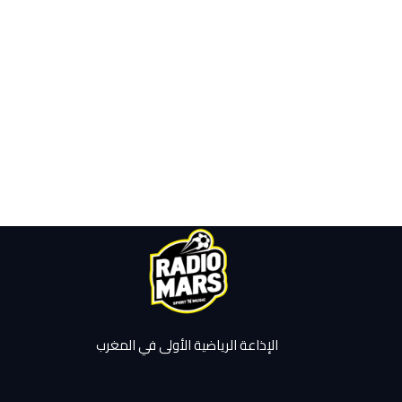
الإذاعة الرياضية الأولى في المغرب