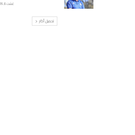
غشت 6, 2026
تحميل أكثر