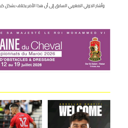
وأشار الدولي المغربي السابق إلى أن هذا الأمر يختلف بشكل كبير 
ا