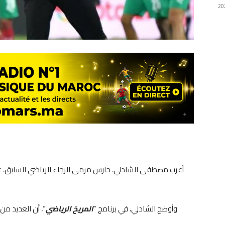
أعرب مصطفى الشادلي، حارس مرمى الرجاء الرياضي السابق، عن
وأوضح الشادلي، في برنامج “
المريخ الرياضي
“، أن العديد من