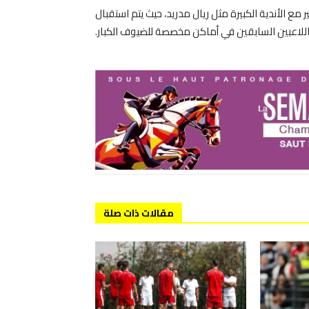
مع الأندية الكبيرة مثل ريال مدريد، حيث يتم استقبال
للاعبين السابقين في أماكن مخصصة للضيوف الكبار.
مقالات ذات صلة