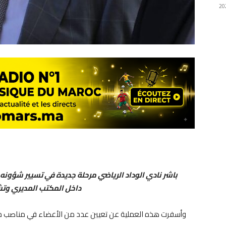
باشر نادي الوداد الرياضي مرحلة جديدة في تسيير شؤونه ا
داخل المكتب المديري وتش
وأسفرت هذه العملية عن تعيين عدد من الأعضاء في مناصب محو