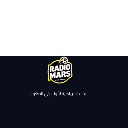
الإذاعة الرياضية الأولى في المغرب