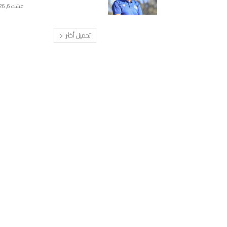
غشت 6, 2026
تحميل أكثر