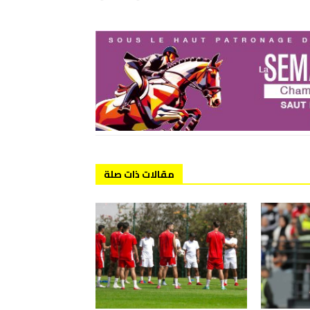
مقالات ذات صلة