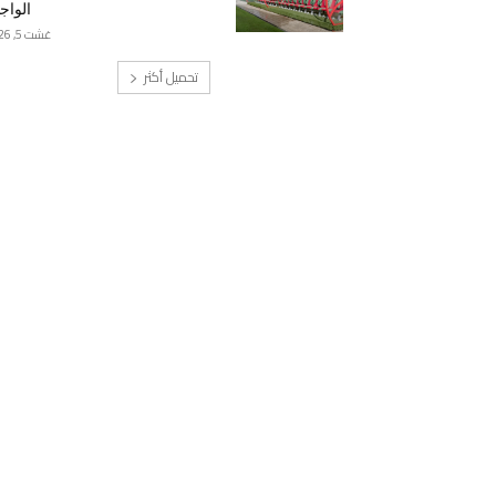
الواج
غشت 5, 2026
تحميل أكثر