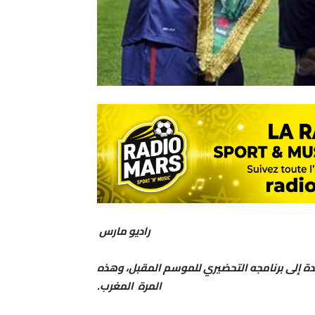
راديو مارس
دة إلى برنامجه التحضيري للموسم المقبل، وهذه
المرة المغرب.