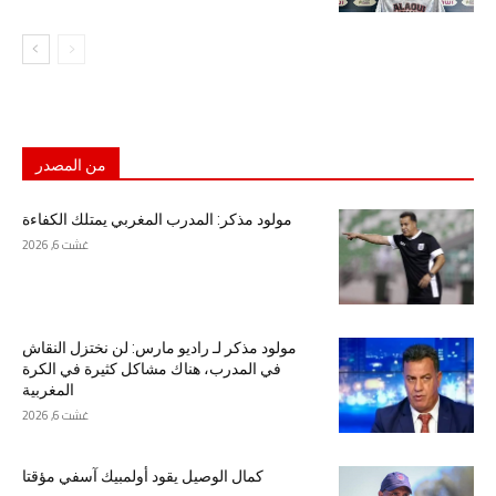
من المصدر
مولود مذكر: المدرب المغربي يمتلك الكفاءة
غشت 6, 2026
مولود مذكر لـ راديو مارس: لن نختزل النقاش
في المدرب، هناك مشاكل كثيرة في الكرة
المغربية
غشت 6, 2026
كمال الوصيل يقود أولمبيك آسفي مؤقتا