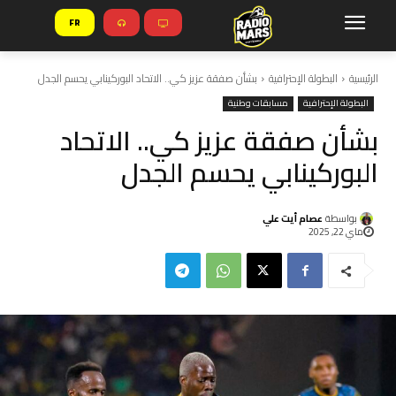
FR
الرئيسية
البطولة الإحترافية
بشأن صفقة عزيز كي.. الاتحاد البوركينابي يحسم الجدل
البطولة الإحترافية
مسابقات وطنية
بشأن صفقة عزيز كي.. الاتحاد
البوركينابي يحسم الجدل
بواسطة
عصام أيت علي
ماي 22, 2025