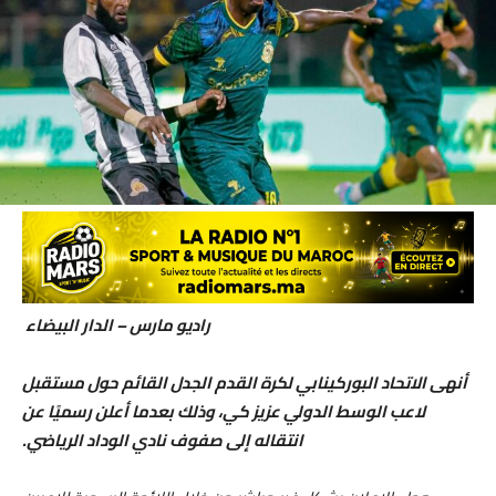
راديو مارس – الدار البيضاء
أنهى الاتحاد البوركينابي لكرة القدم الجدل القائم حول مستقبل
لاعب الوسط الدولي عزيز كي، وذلك بعدما أعلن رسميًا عن
انتقاله إلى صفوف نادي الوداد الرياضي.