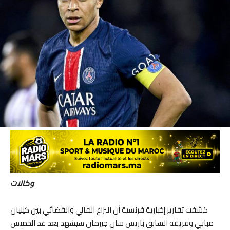
وكالات
كشفت تقارير إخبارية فرنسية أن النزاع المالي والقضائي بين كيليان
مبابي وفريقه السابق باريس سان جيرمان سيشهد بعد غد الخميس