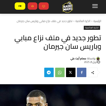
FR
الرئيسية
الكرة العالمية
تطور جديد في ملف نزاع مبابي وباريس سان جيرمان
الكرة العالمية
تطور جديد في ملف نزاع مبابي
وباريس سان جيرمان
بواسطة
عصام أيت علي
أبريل 8, 2025