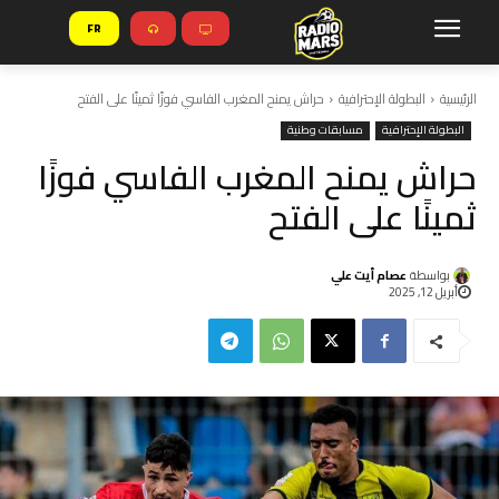
FR
الرئيسية
البطولة الإحترافية
حراش يمنح المغرب الفاسي فوزًا ثمينًا على الفتح
البطولة الإحترافية
مسابقات وطنية
حراش يمنح المغرب الفاسي فوزًا
ثمينًا على الفتح
بواسطة
عصام أيت علي
أبريل 12, 2025