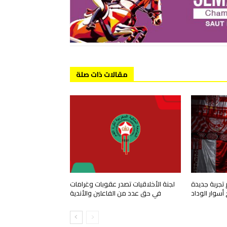
مقالات ذات صلة
 تجربة جديدة
لجنة الأخلاقيات تصدر عقوبات وغرامات
 أسوار الوداد
في حق عدد من الفاعلين والأندية