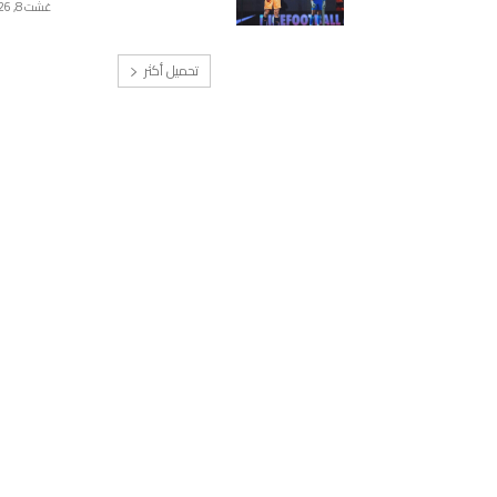
غشت 8, 2026
تحميل أكثر