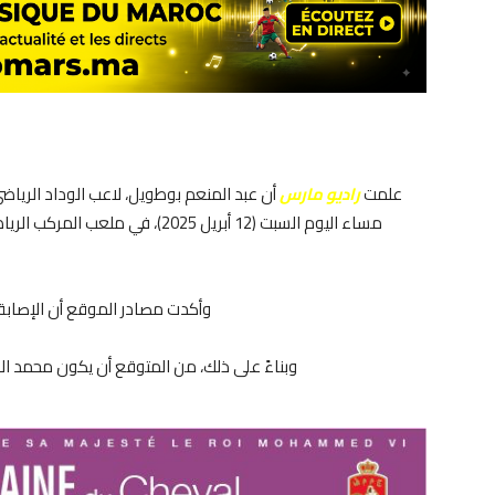
علمت
راديو مارس
أن عبد المنعم بوطويل، لاعب الوداد الرياضي
وأكدت مصادر الموقع أن الإصابة
وبناءً على ذلك، من المتوقع أن يكون محمد ا