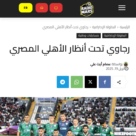
FR
الرئيسية
البطولة الإحترافية
رجاوي تحت أنظار الأهلي المصري
البطولة الإحترافية
مسابقات وطنية
رجاوي تحت أنظار الأهلي المصري
بواسطة
عصام أيت علي
أبريل 19, 2025