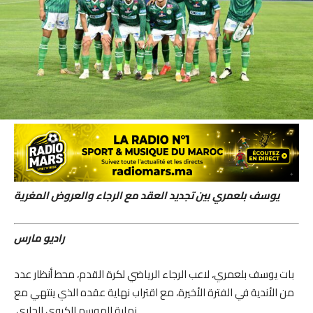
يوسف بلعمري بين تجديد العقد مع الرجاء والعروض المغرية
راديو مارس
بات يوسف بلعمري، لاعب الرجاء الرياضي لكرة القدم، محط أنظار عدد
من الأندية في الفترة الأخيرة، مع اقتراب نهاية عقده الذي ينتهي مع
نهاية الموسم الكروي الجاري.