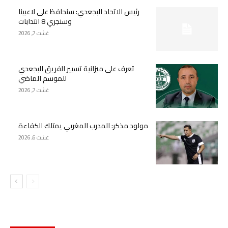
رئيس الاتحاد البجعدي: سنحافظ على لاعبينا
وسنجري 8 انتدابات
غشت 7, 2026
تعرف على ميزانية تسيير الفريق البجعدي
للموسم الماضي
غشت 7, 2026
مولود مذكر: المدرب المغربي يمتلك الكفاءة
غشت 6, 2026