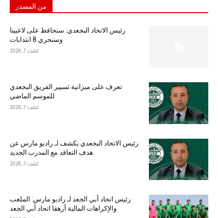
من المصدر
رئيس الاتحاد البجعدي: سنحافظ على لاعبينا
وسنجري 8 انتدابات
غشت 7, 2026
تعرف على ميزانية تسيير الفريق البجعدي
للموسم الماضي
غشت 7, 2026
رئيس الاتحاد البجعدي يكشف لـ راديو مارس عن
هدف التعاقد مع المدرب الجديد
غشت 7, 2026
رئيس اتحاد أبي الجعد لـ راديو مارس: الملعب
والإكراهات المالية أرهقا اتحاد أبي الجعد