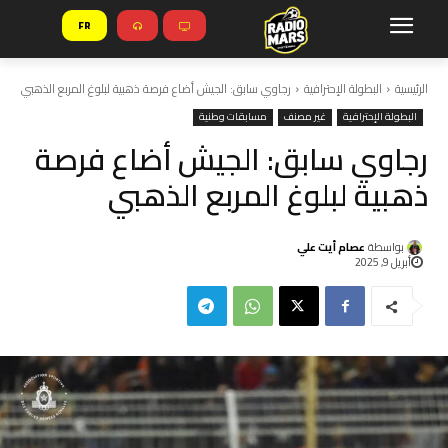
FR
الرئيسية
البطولة الإحترافية
رجاوي سابق: الجيش أضاع فرصة ذهبية لبلوغ المربع الذهبي
البطولة الإحترافية
غير مصنف
مسابقات وطنية
رجاوي سابق: الجيش أضاع فرصة
ذهبية لبلوغ المربع الذهبي
بواسطة
عصام أيت علي
أبريل 9, 2025