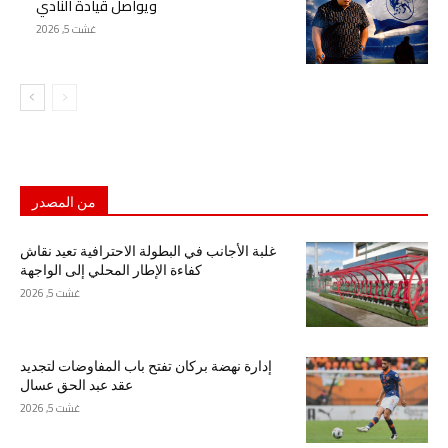
ويواصل قيادة النادي
غشت 5, 2026
من المصدر
غلبة الأجانب في البطولة الاحترافية تعيد نقاش
كفاءة الإطار المحلي إلى الواجهة
غشت 5, 2026
إدارة نهضة بركان تفتح باب المفاوضات لتجديد
عقد عبد الحق عسال
غشت 5, 2026