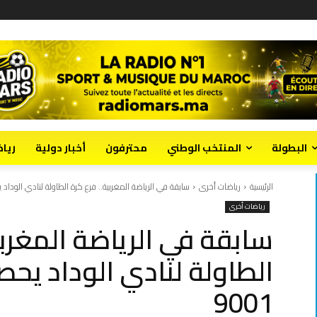
البطولة
المنتخب الوطني
محترفون
أخبار دولية
ريا
الرئيسية
رياضات أخرى
سابقة في الرياضة المغربية.. فرع كرة الطاولة لنادي الودا
رياضات أخرى
سابقة في الرياضة المغربي
9001