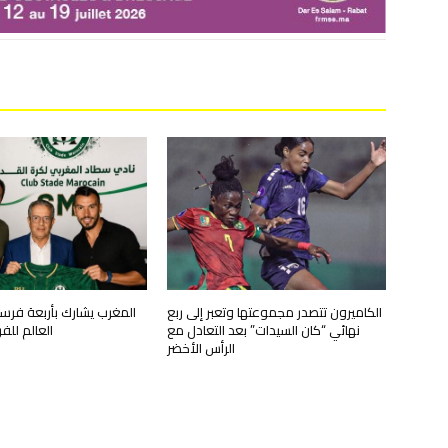
الكاميرون تتصدر مجموعتها وتعبر إلى ربع
المغرب يشارك بأربعة فرس
نهائي “كان السيدات” بعد التعادل مع
العالم للفر
الرأس الأخضر