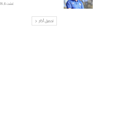
غشت 6, 2026
تحميل أكثر