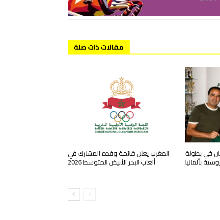
مقالات ذات صلة
ان في بطولة
المغرب يعلن قائمة وفده المشارك في
وسية بألمانيا
ألعاب البحر الأبيض المتوسط 2026