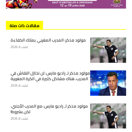
مقالات ذات صلة
مولود مذكر: المدرب المغربي يمتلك الكفاءة
غشت 6, 2026
مولود مذكر لـ راديو مارس: لن نختزل النقاش في
المدرب، هناك مشاكل كثيرة في الكرة المغربية
غشت 6, 2026
مولود مذكر لـ راديو مارس: مع المدرب الأجنبي،
لكن بشروط!
غشت 6, 2026