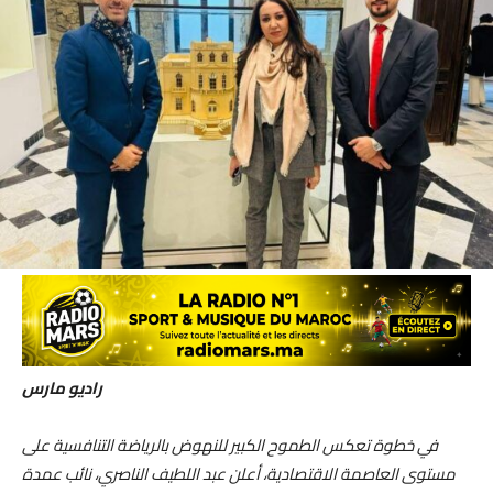
راديو مارس
في خطوة تعكس الطموح الكبير للنهوض بالرياضة التنافسية على
مستوى العاصمة الاقتصادية، أعلن عبد اللطيف الناصري، نائب عمدة