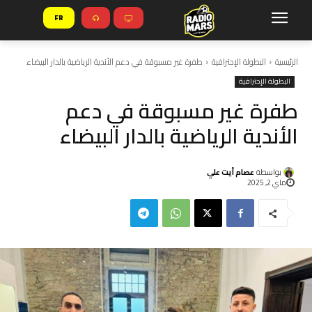
FR
الرئيسية
البطولة الإحترافية
طفرة غير مسبوقة في دعم الأندية الرياضية بالدار البيضاء
البطولة الإحترافية
طفرة غير مسبوقة في دعم
الأندية الرياضية بالدار البيضاء
بواسطة
عصام أيت علي
ماي 2, 2025