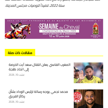
سنة 2022، تنفيذاً لتوصيات مجلس المدينة.
مقالات ذات صلة
المغرب الفاسي يعلن انتقال سعد آيت الخرصة
إلى اتحاد طنجة
غشت 10, 2026
محمد نجمي يوجه رسالة لرئيس الوداد بشأن
ركائز الفريق
غشت 10, 2026