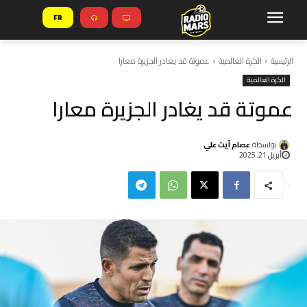
FR
الرئيسية
الكرة العالمية
عموتة قد يغادر الجزيرة معارا
الكرة العالمية
عموتة قد يغادر الجزيرة معارا
بواسطة
عصام أيت علي
أبريل 21, 2025