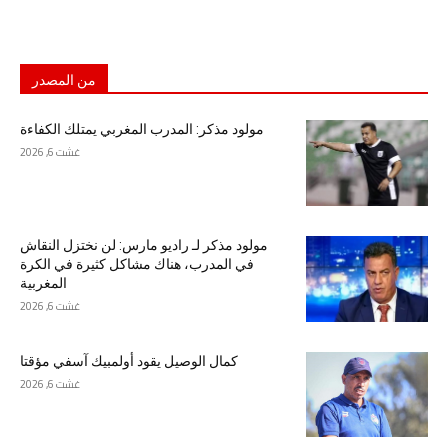
من المصدر
مولود مذكر: المدرب المغربي يمتلك الكفاءة
غشت 6, 2026
مولود مذكر لـ راديو مارس: لن نختزل النقاش
في المدرب، هناك مشاكل كثيرة في الكرة
المغربية
غشت 6, 2026
كمال الوصيل يقود أولمبيك آسفي مؤقتا
غشت 6, 2026