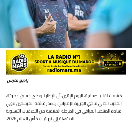
راديو مارس
كشفت تقارير صحفية، اليوم الإثنين، أن الإطار الوطني حسين عموتة،
المدرب الحالي لنادي الجزيرة الإماراتي، يتصدر قائمة المرشحين لتولي
قيادة المنتخب العراقي في المرحلة المتبقية من التصفيات الآسيوية
المؤهلة إلى نهائيات كأس العالم 2026.