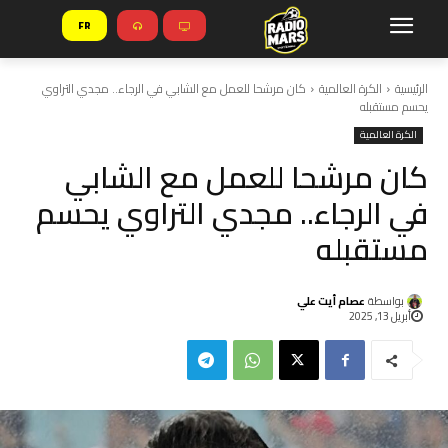
FR
الرئيسية
الكرة العالمية
كان مرشحا للعمل مع الشابي في الرجاء.. مجدي التراوي
يحسم مستقبله
الكرة العالمية
كان مرشحا للعمل مع الشابي
في الرجاء.. مجدي التراوي يحسم
مستقبله
بواسطة
عصام أيت علي
أبريل 13, 2025