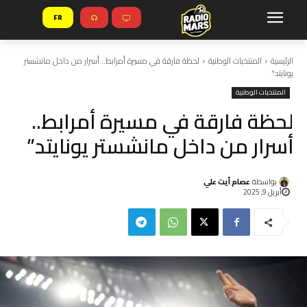
FR
الرئيسية
المنتخبات الوطنية
لحظة فارقة في مسيرة أمرابط.. أسرار من داخل مانشستر
يونايتد"
المنتخبات الوطنية
لحظة فارقة في مسيرة أمرابط..
أسرار من داخل مانشستر يونايتد”
بواسطة
عصام أيت علي
أبريل 9, 2025