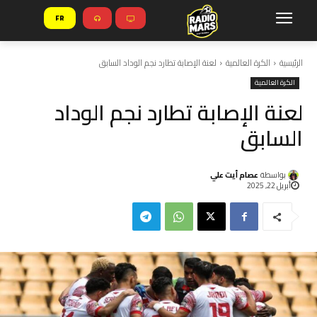
FR
الرئيسية
الكرة العالمية
لعنة الإصابة تطارد نجم الوداد السابق
الكرة العالمية
لعنة الإصابة تطارد نجم الوداد
السابق
بواسطة
عصام أيت علي
أبريل 22, 2025