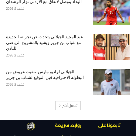
الوداد يتوصل لاتفاق مع الأردني نزار الرشدان
غشت 9, 2026
عبد المجيد الجيلاني يتحدث عن تجربته الجديدة
مع شباب بن جرير ويشيد بالمشروع الرياضي
للنادي
غشت 9, 2026
الجيلاني لراديو مارس: تلقيت عروض من
البطولة الاحترافية قبل التوقيع لشباب بن جرير
غشت 9, 2026
تحميل أكثر
تابعونا على
روابط سريعة