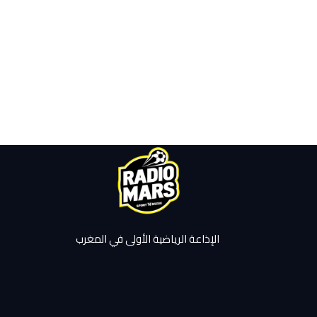
الإذاعة الرياضية الأولى في المغرب