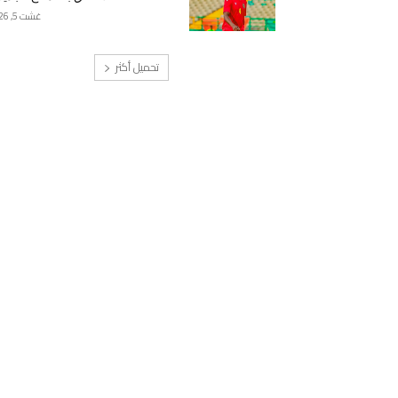
غشت 5, 2026
تحميل أكثر