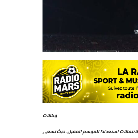
وكالات
لانتقالات استعدادًا للموسم المقبل، حيث تسعى