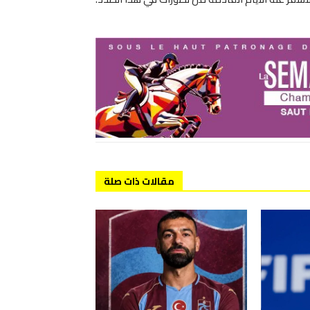
مقالات ذات صلة