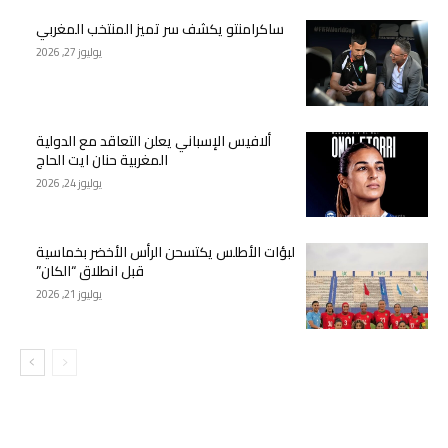
ساكرامنتو يكشف سر تميز المنتخب المغربي
يوليوز 27, 2026
ألافيس الإسباني يعلن التعاقد مع الدولية
المغربية حنان ايت الحاج
يوليوز 24, 2026
لبؤات الأطلس يكتسحن الرأس الأخضر بخماسية
قبل انطلاق “الكان”
يوليوز 21, 2026