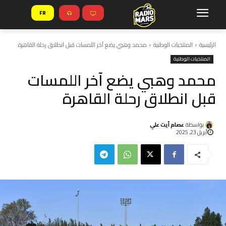
FR
الرئيسية
المنتخبات الوطنية
محمد وهبي يضع آخر اللمسات قبل انطلاق رحلة القاهرة
المنتخبات الوطنية
محمد وهبي يضع آخر اللمسات
قبل انطلاق رحلة القاهرة
بواسطة
عصام أيت علي
أبريل 23, 2025