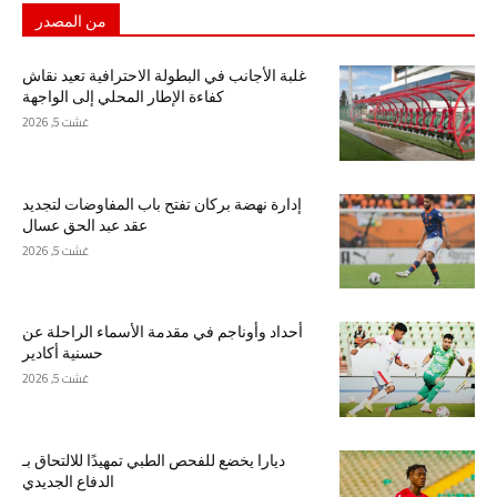
من المصدر
غلبة الأجانب في البطولة الاحترافية تعيد نقاش
كفاءة الإطار المحلي إلى الواجهة
غشت 5, 2026
إدارة نهضة بركان تفتح باب المفاوضات لتجديد
عقد عبد الحق عسال
غشت 5, 2026
أحداد وأوناجم في مقدمة الأسماء الراحلة عن
حسنية أكادير
غشت 5, 2026
ديارا يخضع للفحص الطبي تمهيدًا للالتحاق بـ
الدفاع الجديدي