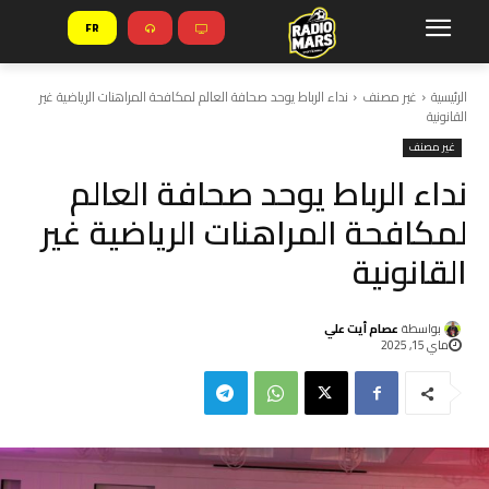
FR
الرئيسية
غير مصنف
نداء الرباط يوحد صحافة العالم لمكافحة المراهنات الرياضية غير
القانونية
غير مصنف
نداء الرباط يوحد صحافة العالم
لمكافحة المراهنات الرياضية غير
القانونية
بواسطة
عصام أيت علي
ماي 15, 2025