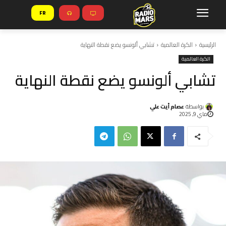
FR
الرئيسية
الكرة العالمية
تشابي ألونسو يضع نقطة النهاية
الكرة العالمية
تشابي ألونسو يضع نقطة النهاية
بواسطة
عصام أيت علي
ماي 9, 2025