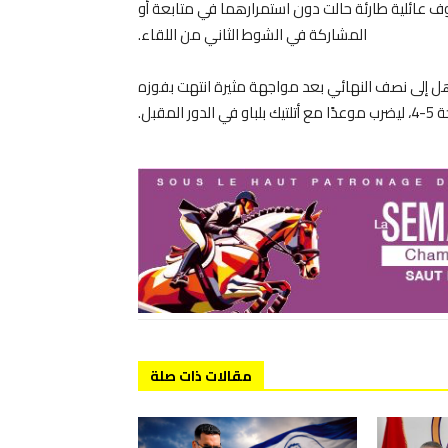
 عائلية طارئة حالت دون استمرارهما في متابعة أو
المشاركة في الشوط الثاني من اللقاء.
أهل إلى نصف النهائي بعد مواجهة مثيرة انتهت بفوزه
ر المقبل.
مقالات ذات صلة