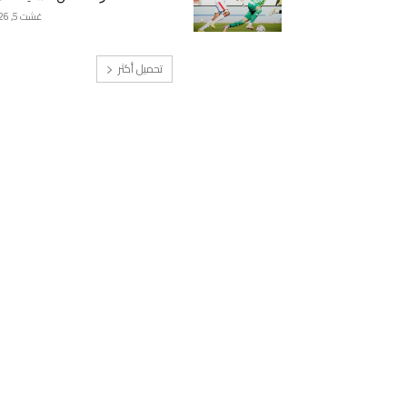
غشت 5, 2026
تحميل أكثر