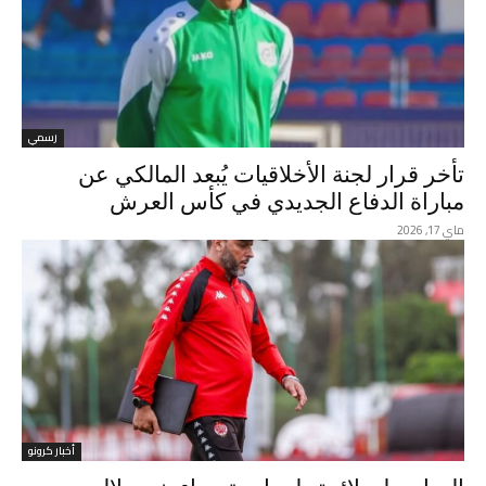
رسمي
تأخر قرار لجنة الأخلاقيات يُبعد المالكي عن
مباراة الدفاع الجديدي في كأس العرش
ماي 17, 2026
أخبار كرونو