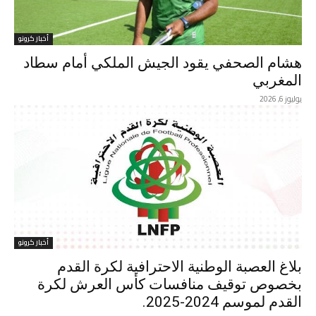
أخبار كرونو
هشام الصحفي يقود الجيش الملكي أمام سطاد
المغربي
يوليوز 6, 2026
أخبار كرونو
بلاغ العصبة الوطنية الاحترافية لكرة القدم
بخصوص توقيف منافسات كأس العرش لكرة
القدم لموسم 2024-2025.