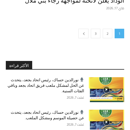
الوداد يعلن لائحته لمواجهة رجاء بني ملال
ماي 17, 2026
3
2
1
الأكثر قراءة
نورالدين حساك، رئيس اتحاد بجعد، يتحدث
عن الحل لمشكل ملعب فريق اتحاد بجعد وباقي
الفئات السنية.
غشت 7, 2026
نورالدين حساك، رئيس اتحاد بجعد، يتحدث
عن حصيلة الموسم ومشكل الملعب.
غشت 7, 2026