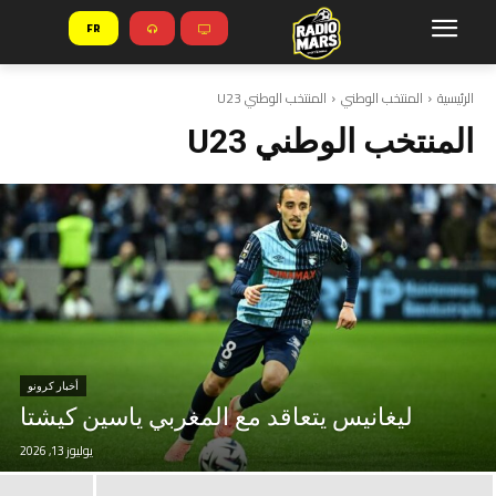
FR
الرئيسية
المنتخب الوطني
المنتخب الوطني U23
المنتخب الوطني U23
أخبار كرونو
ليغانيس يتعاقد مع المغربي ياسين كيشتا
يوليوز 13, 2026