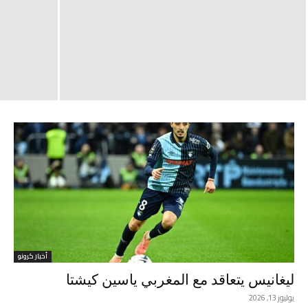
أخبار كرونو
ليغانيس يتعاقد مع المغربي ياسين كيشتا
يوليوز 13, 2026