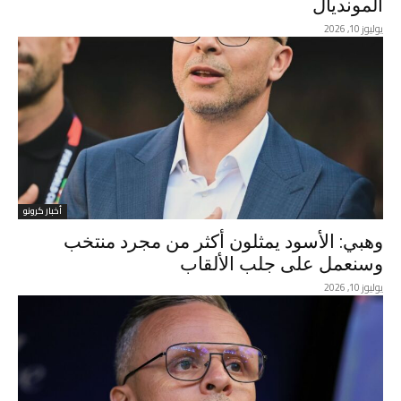
المونديال
يوليوز 10, 2026
أخبار كرونو
وهبي: الأسود يمثلون أكثر من مجرد منتخب
وسنعمل على جلب الألقاب
يوليوز 10, 2026