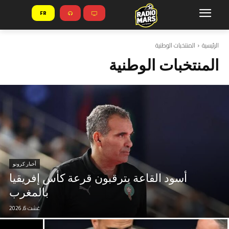
FR
الرئيسية
المنتخبات الوطنية
المنتخبات الوطنية
أخبار كرونو
أسود القاعة يترقبون قرعة كأس إفريقيا
بالمغرب
غشت 6, 2026