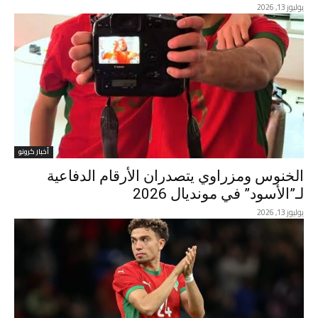
يوليوز 13, 2026
أخبار كرونو
الخنوس ومزراوي يتصدران الأرقام الدفاعية
لـ”الأسود” في مونديال 2026
يوليوز 13, 2026