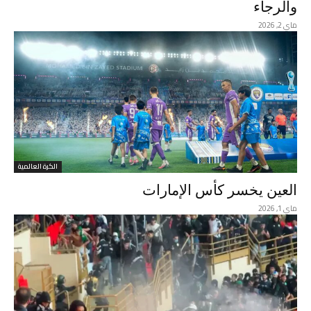
والرجاء
ماي 2, 2026
الكرة العالمية
العين يخسر كأس الإمارات
ماي 1, 2026