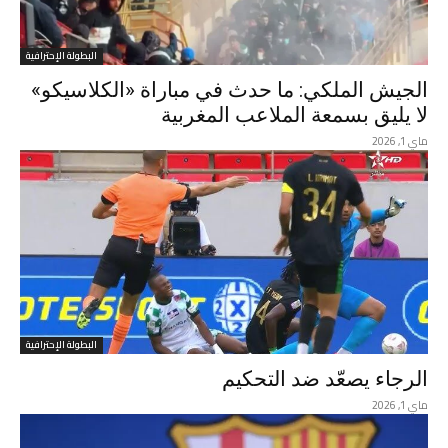
البطولة الإحترافية
الجيش الملكي: ما حدث في مباراة «الكلاسيكو»
لا يليق بسمعة الملاعب المغربية
ماي 1, 2026
البطولة الإحترافية
الرجاء يصعّد ضد التحكيم
ماي 1, 2026