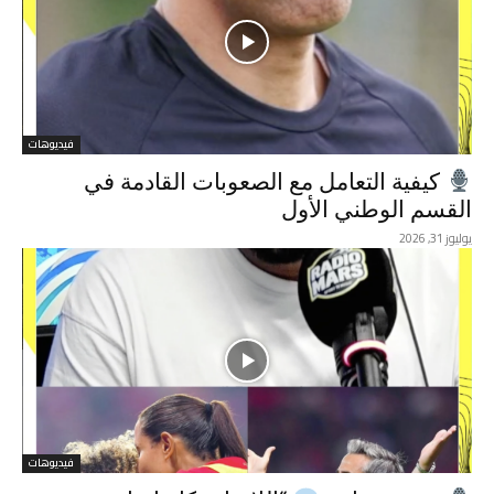
فيديوهات
كيفية التعامل مع الصعوبات القادمة في
القسم الوطني الأول
يوليوز 31, 2026
فيديوهات