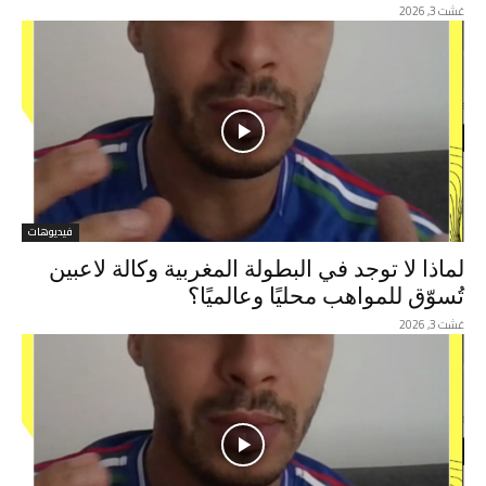
غشت 3, 2026
فيديوهات
لماذا لا توجد في البطولة المغربية وكالة لاعبين
تُسوّق للمواهب محليًا وعالميًا؟
غشت 3, 2026