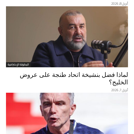
أبريل 8, 2026
البطولة الإحترافية
لماذا فضل بنشيخة اتحاد طنجة على عروض
الخليج؟
أبريل 7, 2026