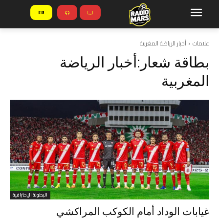
FR
علامات
أخبار الرياضة المغربية
بطاقة شعار:
أخبار الرياضة
المغربية
البطولة الإحترافية
غيابات الوداد أمام الكوكب المراكشي