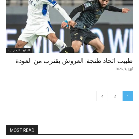
البطولة الإحترافية
طبيب اتحاد طنجة: العروش يقترب من العودة
أبريل 3, 2026
2
1
MOST READ