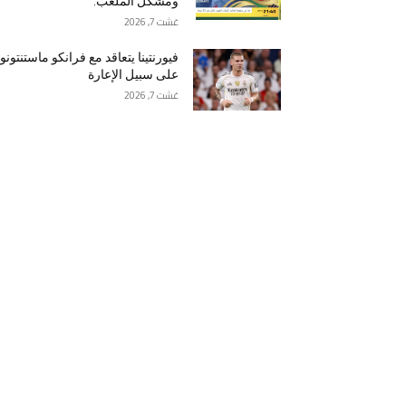
ومشكل الملعب.
غشت 7, 2026
فيورنتينا يتعاقد مع فرانكو ماستنتونو
على سبيل الإعارة
غشت 7, 2026