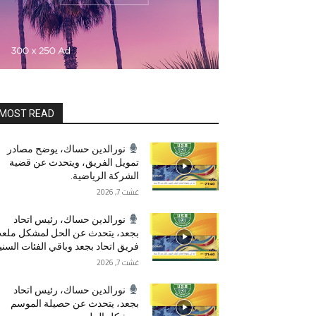
MOST READ
نورالدين حساك، يوضح مصادر
تمويل الفريق، ويتحدث عن قضية
الشركة الرياضية.
غشت 7, 2026
نورالدين حساك، رئيس اتحاد
بجعد، يتحدث عن الحل لمشكل ملع
فريق اتحاد بجعد وباقي الفئات السني
غشت 7, 2026
نورالدين حساك، رئيس اتحاد
بجعد، يتحدث عن حصيلة الموسم