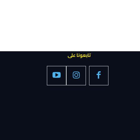
تابعونا على