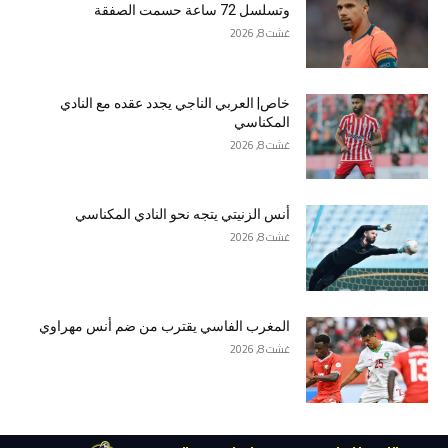
وتسلسل 72 ساعة حسمت الصفقة
غشت 8, 2026
خاص| العربي الناجي يجدد عقده مع النادي
المكناسي
غشت 8, 2026
أنس الزنيتي يتجه نحو النادي المكناسي
غشت 8, 2026
المغرب الفاسي يقترب من ضم أنس مهراوي
غشت 8, 2026