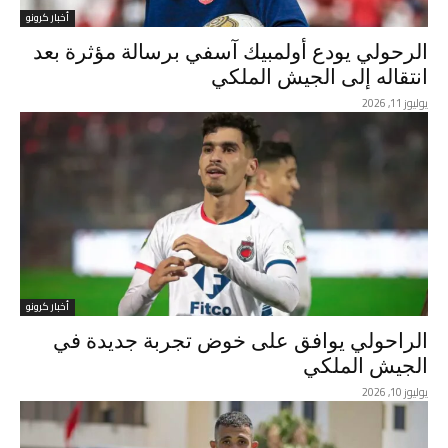
أخبار كرونو
الرحولي يودع أولمبيك آسفي برسالة مؤثرة بعد
انتقاله إلى الجيش الملكي
يوليوز 11, 2026
أخبار كرونو
الراحولي يوافق على خوض تجربة جديدة في
الجيش الملكي
يوليوز 10, 2026