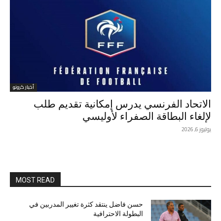
أخبار كرونو
الاتحاد الفرنسي يدرس إمكانية تقديم طلب
لإلغاء البطاقة الصفراء لأوليسي
يوليوز 6, 2026
MOST READ
حسن فاضل ينتقد كثرة تغيير المدربين في
البطولة الاحترافية