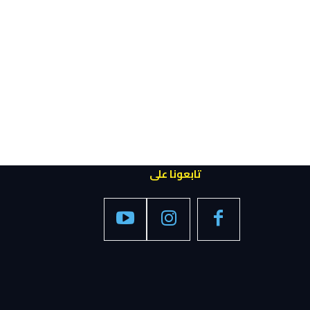
تابعونا على