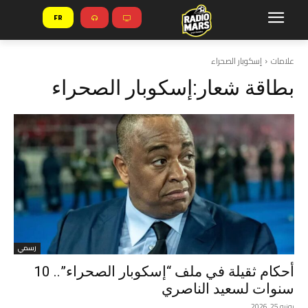
FR
علامات
إسكوبار الصحراء
بطاقة شعار:
إسكوبار الصحراء
رسمي
أحكام ثقيلة في ملف “إسكوبار الصحراء”.. 10
سنوات لسعيد الناصري
يونيو 25, 2026