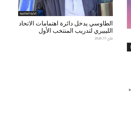
الكرة العالمية
الطاوسي يدخل دائرة اهتمامات الاتحاد
الليبيري لتدريب المنتخب الأول
ماي 17, 2026
ة