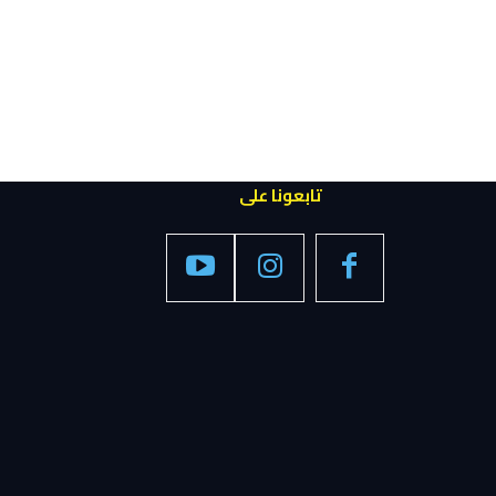
تابعونا على