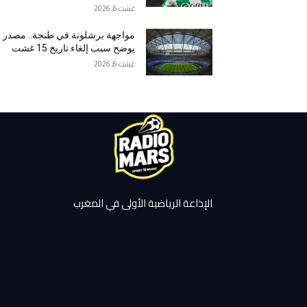
غشت 6, 2026
مواجهة برشلونة في طنجة.. مصدر
يوضح سبب إلغاء تاريخ 15 غشت
غشت 6, 2026
الإذاعة الرياضية الأولى في المغرب