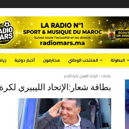
البطولة
المنتخب الوطني
محترفون
أخبار دولية
ريا
علامات
الإتحاد الليبيري لكرة القدم
بطاقة شعار:
الإتحاد الليبيري لكرة