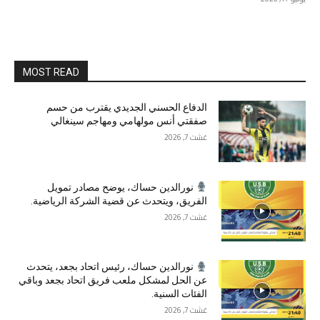
MOST READ
الدفاع الحسني الجديدي يقترب من حسم
صفقتي أنس مولهامي ومهاجم سينغالي
غشت 7, 2026
نورالدين حساك، يوضح مصادر تمويل
الفريق، ويتحدث عن قضية الشركة الرياضية.
غشت 7, 2026
نورالدين حساك، رئيس اتحاد بجعد، يتحدث
عن الحل لمشكل ملعب فريق اتحاد بجعد وباقي
الفئات السنية.
غشت 7, 2026