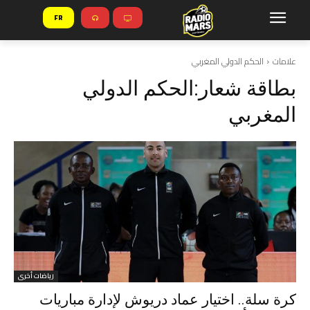
FR
علامات
الحكم الدولي المغربي
بطاقة شعار:
الحكم الدولي
المغربي
رياضات أخرى
كرة سلة.. اختيار عماد دريوش لإدارة مباريات