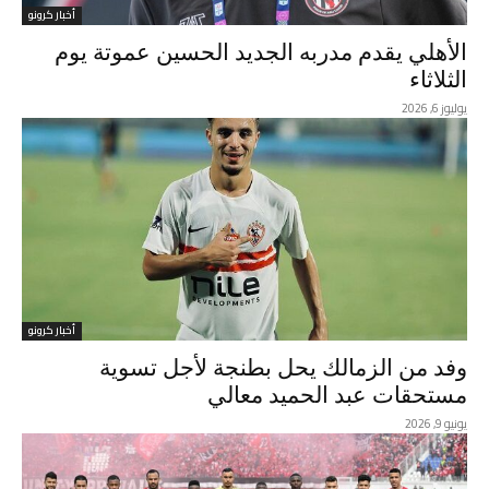
أخبار كرونو
الأهلي يقدم مدربه الجديد الحسين عموتة يوم
الثلاثاء
يوليوز 6, 2026
أخبار كرونو
وفد من الزمالك يحل بطنجة لأجل تسوية
مستحقات عبد الحميد معالي
يونيو 9, 2026