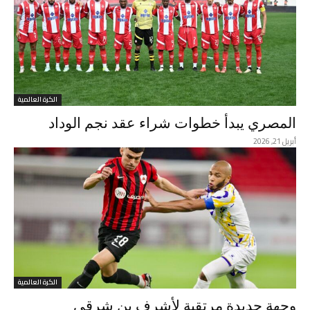
الكرة العالمية
المصري يبدأ خطوات شراء عقد نجم الوداد
أبريل 21, 2026
الكرة العالمية
وجهة جديدة مرتقبة لأشرف بن شرقي