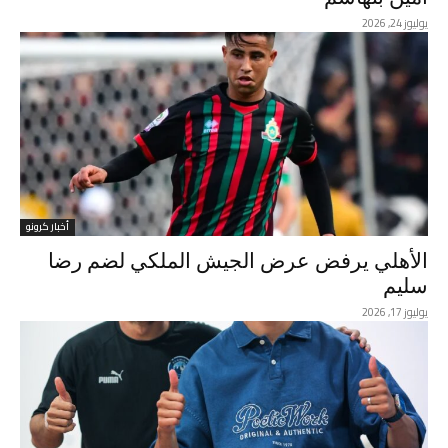
يوليوز 24, 2026
أخبار كرونو
الأهلي يرفض عرض الجيش الملكي لضم رضا
سليم
يوليوز 17, 2026