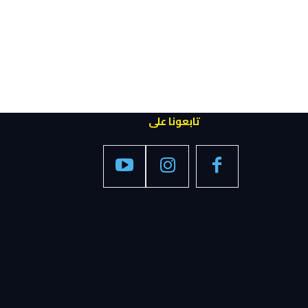
تابعونا على