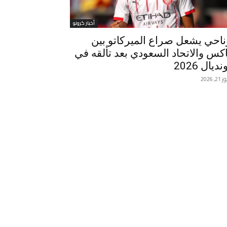
أخبار كرونو
ناحي يشعل صراع الميركاتو بين
اكس والاتحاد السعودي بعد تألقه في
ديال 2026
, 2026